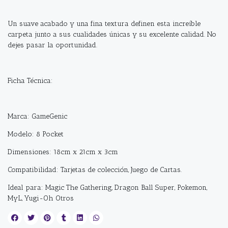
Un suave acabado y una fina textura definen esta increíble
carpeta junto a sus cualidades únicas y su excelente calidad. No
dejes pasar la oportunidad.
Ficha Técnica:
Marca: GameGenic
Modelo: 8 Pocket
Dimensiones: 18cm x 21cm x 3cm
Compatibilidad: Tarjetas de colección, Juego de Cartas.
Ideal para: Magic The Gathering, Dragon Ball Super, Pokemon,
MyL, Yugi-Oh Otros