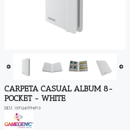
CARPETA CASUAL ALBUM 8-
POCKET - WHITE
SKU: 1591241994913