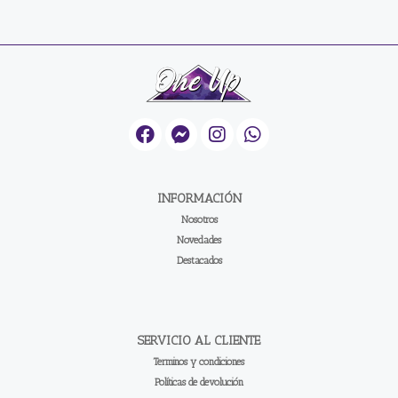
INFORMACIÓN
Nosotros
Novedades
Destacados
SERVICIO AL CLIENTE
Terminos y condiciones
Políticas de devolución