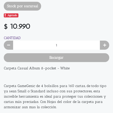
Stock por sucursal
Agotado.
$ 10.990
CANTIDAD
Encargar
Carpeta Casual Album 8-pocket - White
Carpeta GameGenic de 4 bolsillos para 160 cartas, de todo tipo
ya sean Small o Standard incluso con sus protectores, esta
increíble herramienta es ideal para proteger tus colecciones y
cartas más preciadas. Con Hojas del color de la carpeta para
armonizar aun mas la colección.