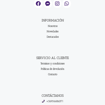
INFORMACIÓN
Nosotros
Novedades
Destacados
SERVICIO AL CLIENTE
Terminos y condiciones
Políticas de devolución
Contacto
CONTÁCTANOS
+56936686371