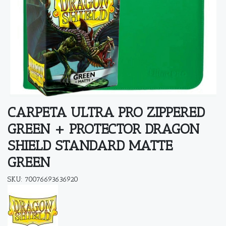
CARPETA ULTRA PRO ZIPPERED
GREEN + PROTECTOR DRAGON
SHIELD STANDARD MATTE
GREEN
SKU: 70076693636920