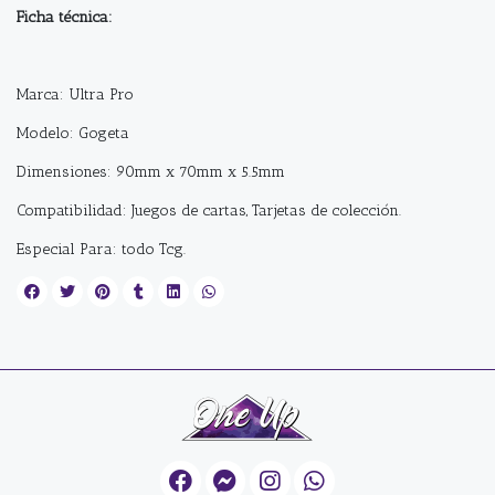
Ficha técnica:
Marca: Ultra Pro
Modelo: Gogeta
Dimensiones: 90mm x 70mm x 5.5mm
Compatibilidad: Juegos de cartas, Tarjetas de colección.
Especial Para: todo Tcg.