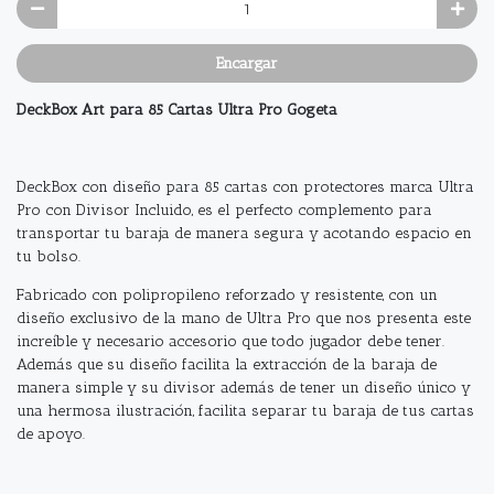
Encargar
DeckBox Art para 85 Cartas Ultra Pro Gogeta
DeckBox con diseño para 85 cartas con protectores marca Ultra
Pro con Divisor Incluido, es el perfecto complemento para
transportar tu baraja de manera segura y acotando espacio en
tu bolso.
Fabricado con polipropileno reforzado y resistente, con un
diseño exclusivo de la mano de Ultra Pro que nos presenta este
increíble y necesario accesorio que todo jugador debe tener.
Además que su diseño facilita la extracción de la baraja de
manera simple y su divisor además de tener un diseño único y
una hermosa ilustración, facilita separar tu baraja de tus cartas
de apoyo.