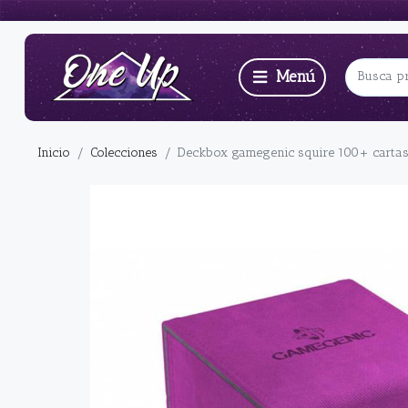
Inicio
Colecciones
Deckbox gamegenic squire 100+ cartas 