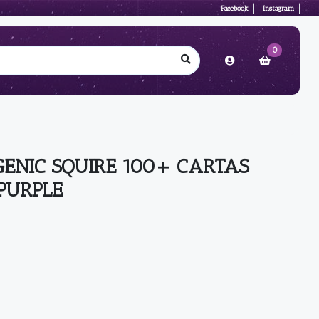
Facebook
Instagram
0
ENIC SQUIRE 100+ CARTAS
PURPLE