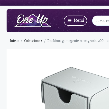
Inicio
Colecciones
Deckbox gamegenic stronghold 200+ co