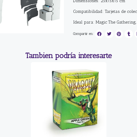
Dimensiones: 25x15x15 cm
Compatibilidad: Tarjetas de cole
Ideal para: Magic The Gathering
Compartir en:
Tambien podría interesarte