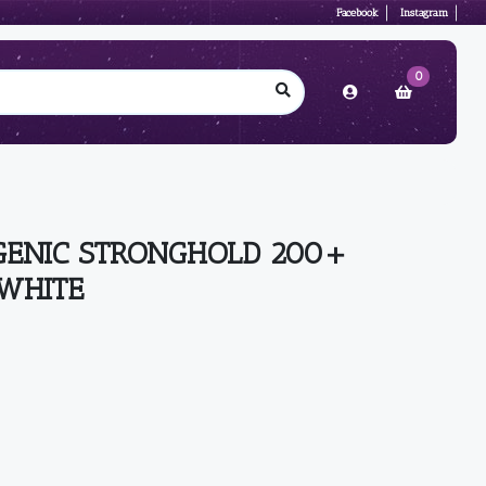
Facebook
Instagram
0
ENIC STRONGHOLD 200+
 WHITE