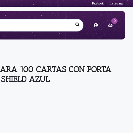
Facebook
Instagram
0
PARA 100 CARTAS CON PORTA
SHIELD AZUL