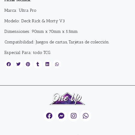
Marca: Ultra Pro
Modelo: Deck Rick & Morty V3
Dimensiones: 90mm x 70mm x 5.5mm
Compatibilidad: Juegos de cartas, Tarjetas de colección.
Especial Para: todo TCG.