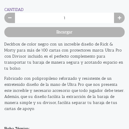
CANTIDAD
Encargar
Deckbox de color negro con un increíble diseño de Rick &
Morty para más de 100 cartas con protectores marca Ultra Pro
con Divisor incluido, es el perfecto complemento para
transportar tu baraja de manera segura y acotando espacio en
tu bolso.
Fabricado con polipropileno reforzado y resistente, de un
entretenido diseño de la mano de Ultra Pro que nos presenta
este increíble y necesario accesorio que todo jugador debe tener.
Además, que su diseño facilita la extracción de la baraja de
manera simple y su divisor, facilita separar tu baraja de tus
cartas de apoyo.
Ficha Técnica: