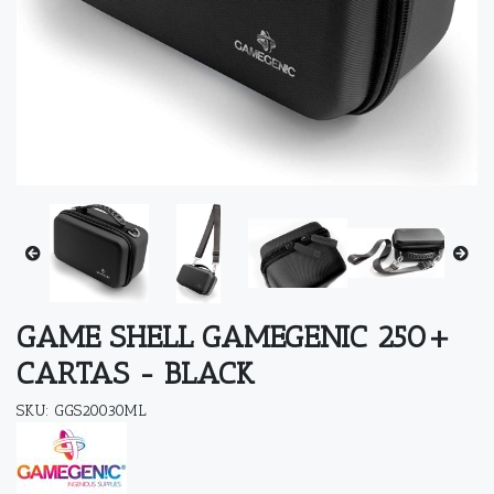
GAME SHELL GAMEGENIC 250+
CARTAS - BLACK
SKU: GGS20030ML