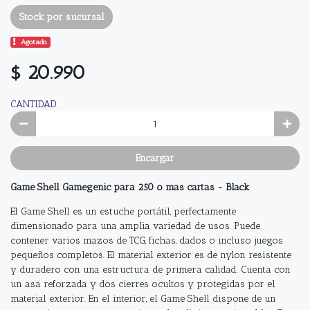
Stock por sucursal
Agotado.
$ 20.990
CANTIDAD
Encargar
Game Shell Gamegenic para 250 o mas cartas - Black
El Game Shell es un estuche portátil, perfectamente
dimensionado para una amplia variedad de usos. Puede
contener varios mazos de TCG, fichas, dados o incluso juegos
pequeños completos. El material exterior es de nylon resistente
y duradero con una estructura de primera calidad. Cuenta con
un asa reforzada y dos cierres ocultos y protegidas por el
material exterior. En el interior, el Game Shell dispone de un