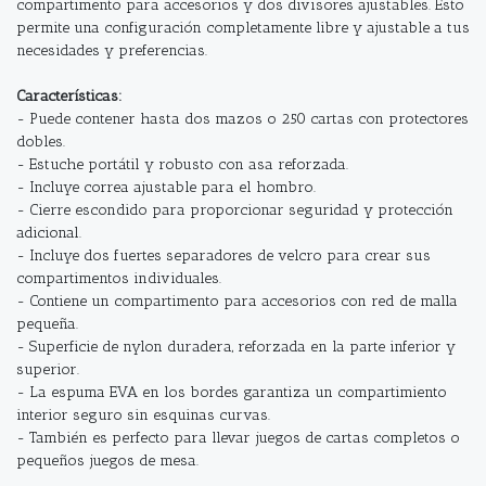
compartimento para accesorios y dos divisores ajustables. Esto
permite una configuración completamente libre y ajustable a tus
necesidades y preferencias.
Características:
- Puede contener hasta dos mazos o 250 cartas con protectores
dobles.
- Estuche portátil y robusto con asa reforzada.
- Incluye correa ajustable para el hombro.
- Cierre escondido para proporcionar seguridad y protección
adicional.
- Incluye dos fuertes separadores de velcro para crear sus
compartimentos individuales.
- Contiene un compartimento para accesorios con red de malla
pequeña.
- Superficie de nylon duradera, reforzada en la parte inferior y
superior.
- La espuma EVA en los bordes garantiza un compartimiento
interior seguro sin esquinas curvas.
- También es perfecto para llevar juegos de cartas completos o
pequeños juegos de mesa.