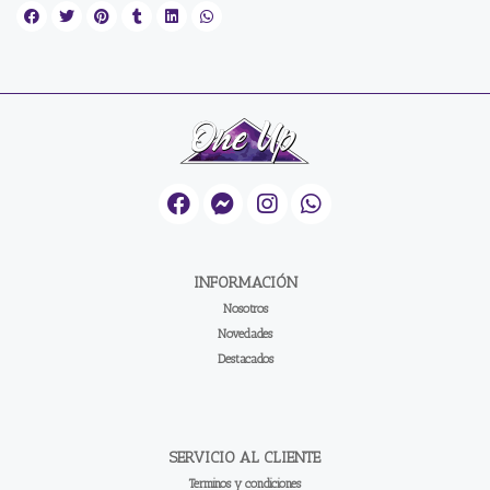
INFORMACIÓN
Nosotros
Novedades
Destacados
SERVICIO AL CLIENTE
Terminos y condiciones