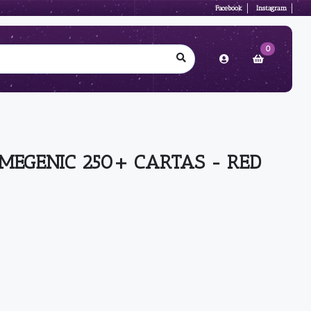
Facebook
Instagram
0
MEGENIC 250+ CARTAS - RED