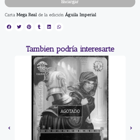
Encargar
Carta
Mega Real
de la edición
Águila Imperial
Tambien podría interesarte
AGOTADO