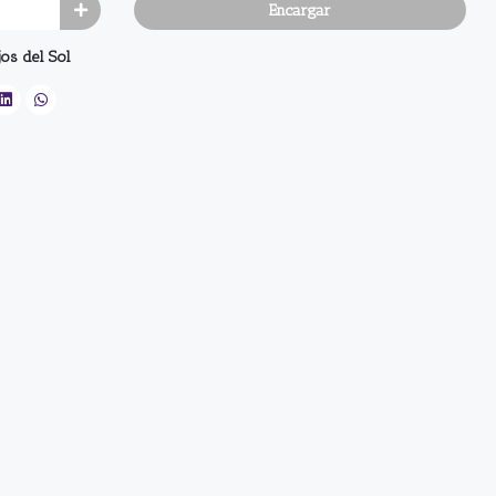
Encargar
os del Sol