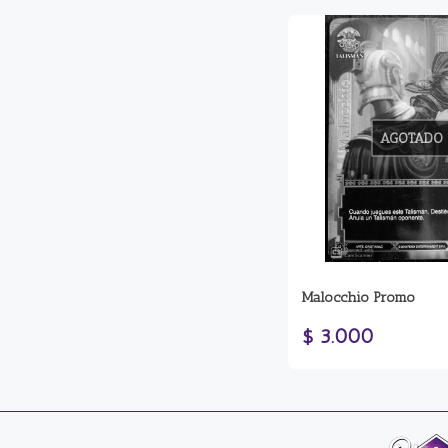
AGOTADO
Malocchio Promo
$ 3.000