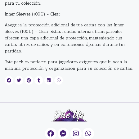
para tu colección.
Inner Sleeves (100U) - Clear
Asegura la protección adicional de tus cartas con las Inner
Sleeves (100U) - Clear. Estas fundas internas transparentes
ofrecen una capa adicional de protección, manteniendo tus
cartas libres de daños y en condiciones óptimas durante tus
partidas.
Este pack es perfecto para jugadores exigentes que buscan la
máxima protección y organización para su colección de cartas.