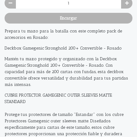
Encargar
Prepara tu mazo para la batalla con este completo pack de
accesorios en Rosado:
Deckbox Gamegenic Stronghold 200+ Convertible - Rosado
Mantén tu mazo protegido y organizado con la Deckbox
Gamegenic Stronghold 200+ Convertible - Rosado. Con
capacidad para más de 200 cartas con fundas, esta deckbox
convertible ofrece versatilidad y durabilidad para tus partidas
más intensas.
CUBRE PROTECTOR GAMEGENIC OUTER SLEEVES MATTE
STANDARD
Protege tus protectores de tamaño "Estandar" con los cubre
Protectores Gamegenic outer sleeves matte. Diseñados
específicamente para cartas de este tamaño, estos cubre
protectores proporcionan una protección fiable y duradera