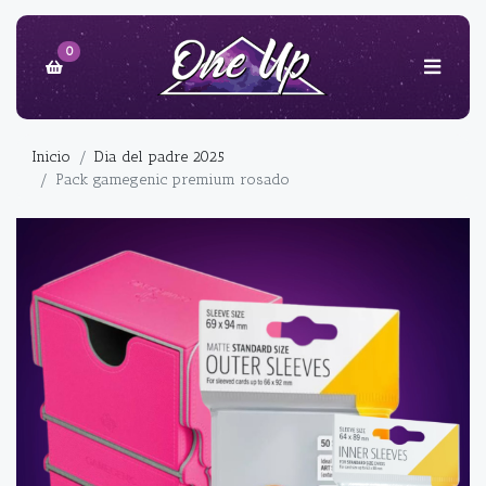
0
Inicio
Dia del padre 2025
Pack gamegenic premium rosado