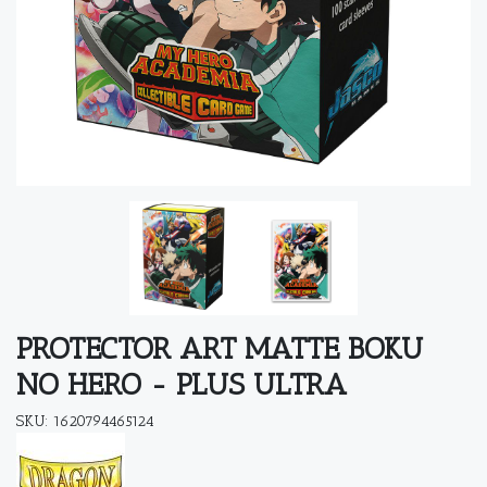
PROTECTOR ART MATTE BOKU
NO HERO - PLUS ULTRA
SKU: 1620794465124