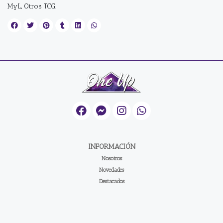
MyL, Otros TCG.
INFORMACIÓN
Nosotros
Novedades
Destacados