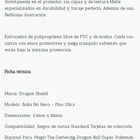
directamente en el protector, sin capas y de textura Matte
especializados en durabilidad y baraje perfecto. Además de una
Bellísima ilustración.
Fabricados de polipropileno libre de PVC y de ácidos. Cuida tus
cartas con estos protectores y juega tranquilo sabiendo que
están bajo la máxima protección.
Ficha técnica:
Marca: Dragon Shield
Modelo: Boku No Hero - Plus Ultra
Dimensiones: 63mm x 88mm
Compatibilidad: Juegos de cartas Standard, Tarjetas de colección.
Especial Para: Magic The Gathering, Dragon Ball Super, Pokemon,