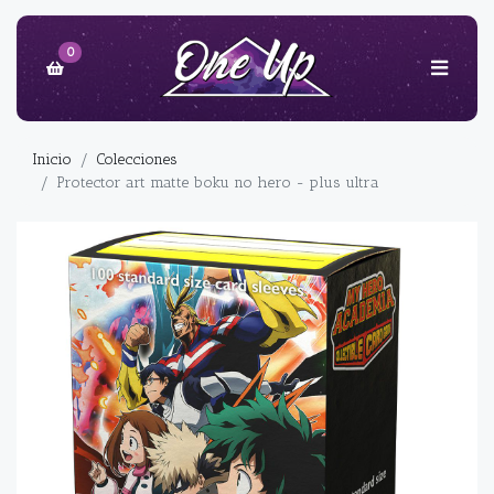
0
Inicio
Colecciones
Protector art matte boku no hero - plus ultra