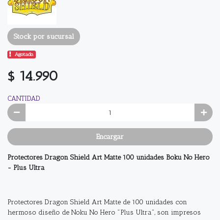
Stock por sucursal
Agotado.
$ 14.990
CANTIDAD
Encargar
Protectores Dragon Shield Art Matte 100 unidades Boku No Hero
- Plus Ultra
Protectores Dragon Shield Art Matte de 100 unidades con
hermoso diseño de Noku No Hero "Plus Ultra", son impresos