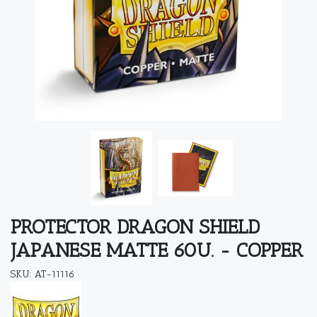
PROTECTOR DRAGON SHIELD
JAPANESE MATTE 60U. - COPPER
SKU: AT-11116