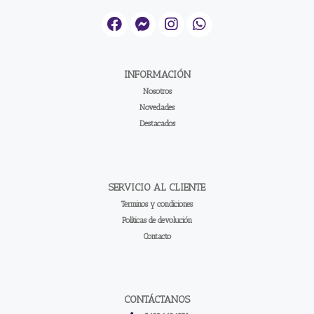
INFORMACIÓN
Nosotros
Novedades
Destacados
SERVICIO AL CLIENTE
Terminos y condiciones
Políticas de devolución
Contacto
CONTÁCTANOS