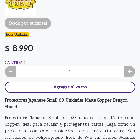
Stock por sucursal
Pocas Unidades.
$ 8.990
CANTIDAD
Agregar al carro
Protectores Japanese Small 60 Unidades Matte Copper Dragon
Shield
Protectores Tamaño Small de 60 unidades tipo Matte color
Copper. Ideal para barajar y proteger tus cartas. Juega como un
profesional con estos protectores de la más alta gama. Son
fabricados de Polipropileno libre de Pvc, sin ácidos. Además