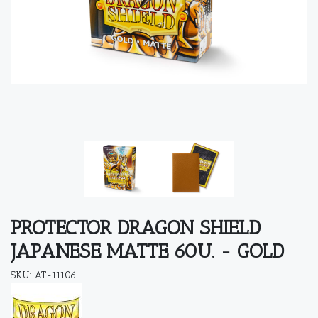
PROTECTOR DRAGON SHIELD
JAPANESE MATTE 60U. - GOLD
SKU: AT-11106