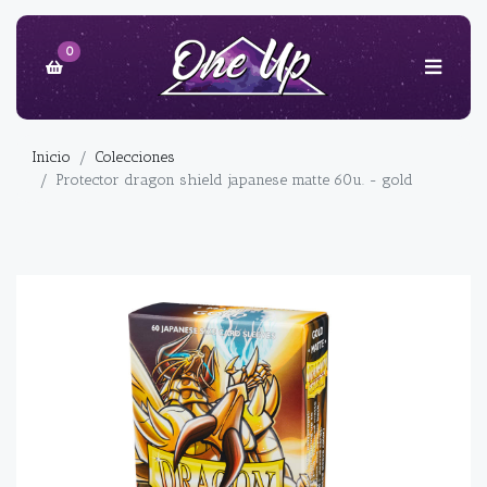
0
Inicio
Colecciones
Protector dragon shield japanese matte 60u. - gold