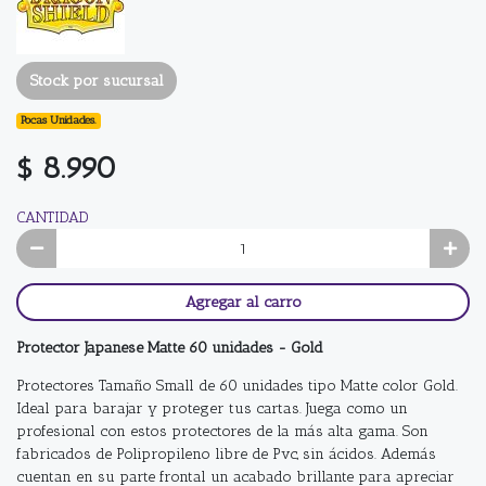
Stock por sucursal
Pocas Unidades.
$ 8.990
CANTIDAD
Agregar al carro
Protector Japanese Matte 60 unidades - Gold
Protectores Tamaño Small de 60 unidades tipo Matte color Gold.
Ideal para barajar y proteger tus cartas. Juega como un
profesional con estos protectores de la más alta gama. Son
fabricados de Polipropileno libre de Pvc, sin ácidos. Además
cuentan en su parte frontal un acabado brillante para apreciar