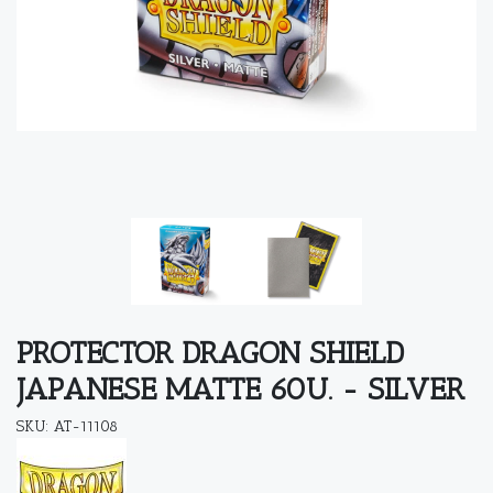
PROTECTOR DRAGON SHIELD
JAPANESE MATTE 60U. - SILVER
SKU: AT-11108