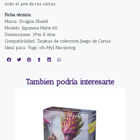
todo el arte de tus cartas.
Ficha técnica:
Marca: Dragon Shield
Modelo: Japanese Matte 60
Dimensiones: 59m X 86m
Compatibilidad: Tarjetas de colección, Juego de Cartas.
Ideal para: Yugi-oh, Myl, Narutotcg.
Tambien podría interesarte