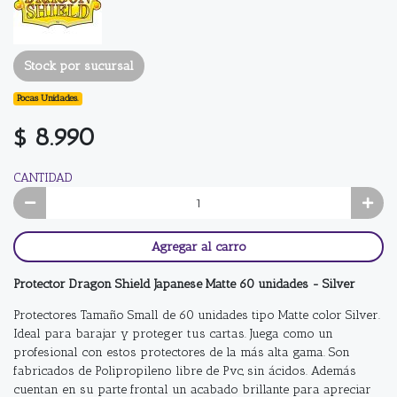
Stock por sucursal
Pocas Unidades.
$ 8.990
CANTIDAD
Agregar al carro
Protector Dragon Shield Japanese Matte 60 unidades - Silver
Protectores Tamaño Small de 60 unidades tipo Matte color Silver.
Ideal para barajar y proteger tus cartas. Juega como un
profesional con estos protectores de la más alta gama. Son
fabricados de Polipropileno libre de Pvc, sin ácidos. Además
cuentan en su parte frontal un acabado brillante para apreciar