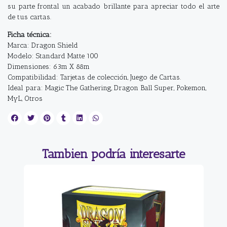
su parte frontal un acabado brillante para apreciar todo el arte
de tus cartas.
Ficha técnica:
Marca: Dragon Shield
Modelo: Standard Matte 100
Dimensiones: 63m X 88m
Compatibilidad: Tarjetas de colección, Juego de Cartas.
Ideal para: Magic The Gathering, Dragon Ball Super, Pokemon,
MyL, Otros
Tambien podría interesarte