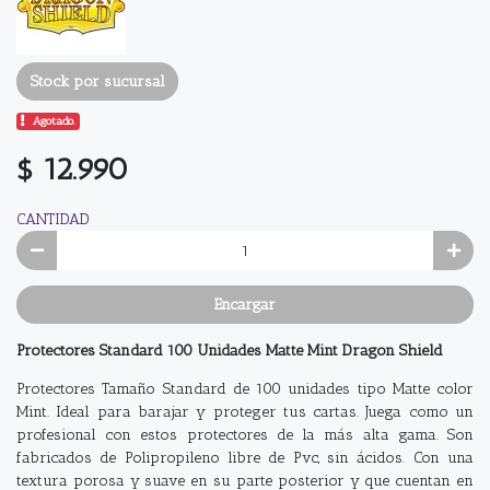
Stock por sucursal
Agotado.
$ 12.990
CANTIDAD
Encargar
Protectores Standard 100 Unidades Matte Mint Dragon Shield
Protectores Tamaño Standard de 100 unidades tipo Matte color
Mint. Ideal para barajar y proteger tus cartas. Juega como un
profesional con estos protectores de la más alta gama. Son
fabricados de Polipropileno libre de Pvc, sin ácidos. Con una
textura porosa y suave en su parte posterior y que cuentan en