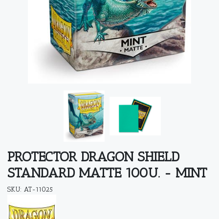
PROTECTOR DRAGON SHIELD
STANDARD MATTE 100U. - MINT
SKU: AT-11025