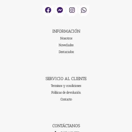
INFORMACIÓN
Nosotros
Novedades
Destacados
SERVICIO AL CLIENTE
Terminos y condiciones
Políticas de devolución
Contacto
CONTÁCTANOS