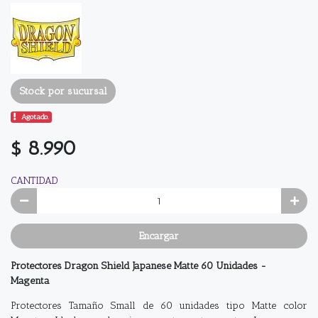
Stock por sucursal
Agotado.
$ 8.990
CANTIDAD
Encargar
Protectores Dragon Shield Japanese Matte 60 Unidades -
Magenta
Protectores Tamaño Small de 60 unidades tipo Matte color