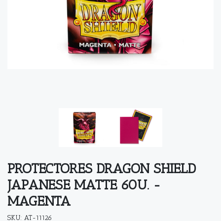
PROTECTORES DRAGON SHIELD
JAPANESE MATTE 60U. -
MAGENTA
SKU: AT-11126