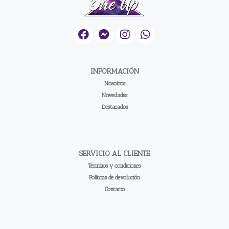
INFORMACIÓN
Nosotros
Novedades
Destacados
SERVICIO AL CLIENTE
Terminos y condiciones
Políticas de devolución
Contacto