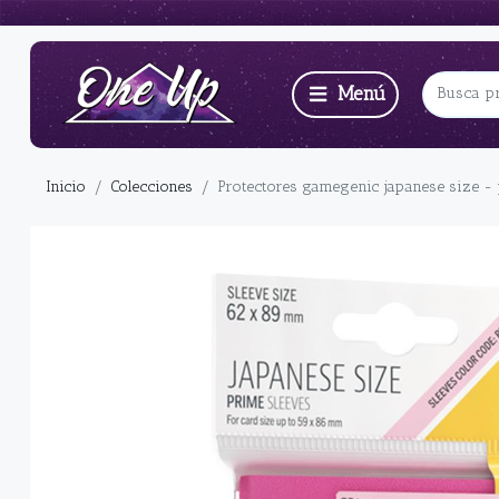
Inicio
Colecciones
Protectores gamegenic japanese size -