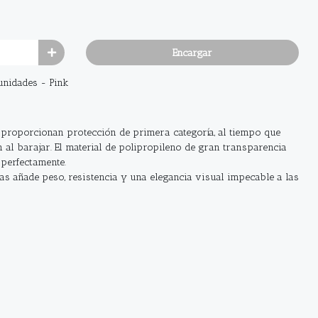
Encargar
unidades - Pink
proporcionan protección de primera categoría, al tiempo que
al barajar. El material de polipropileno de gran transparencia
 perfectamente.
as añade peso, resistencia y una elegancia visual impecable a las