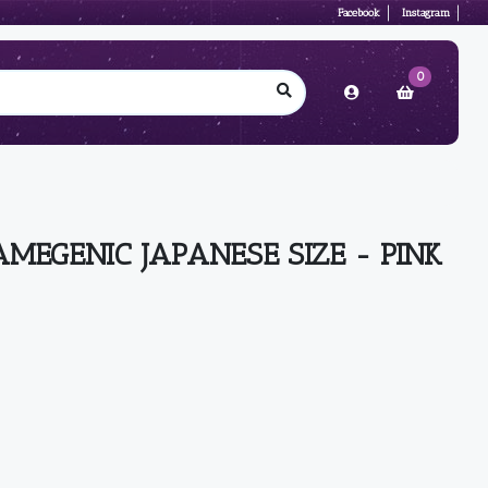
Facebook
Instagram
0
MEGENIC JAPANESE SIZE - PINK