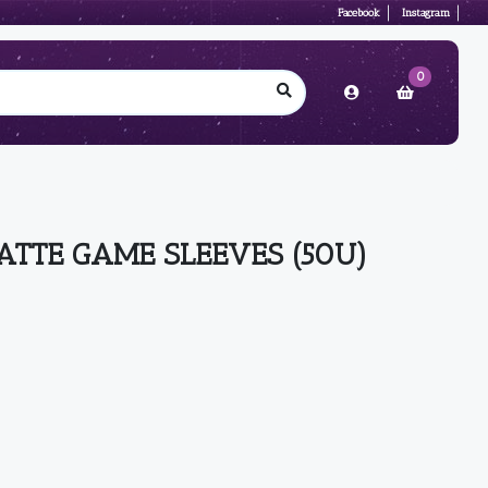
Facebook
Instagram
0
ATTE GAME SLEEVES (50U)