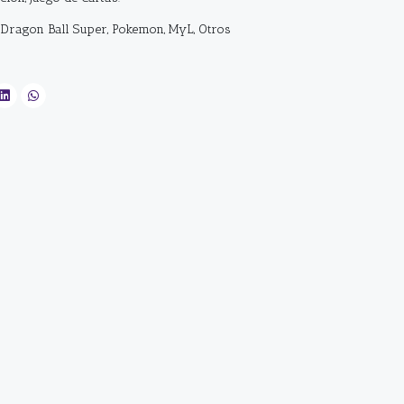
, Dragon Ball Super, Pokemon, MyL, Otros