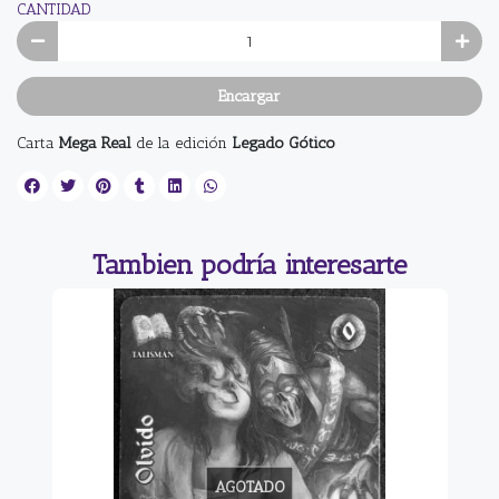
CANTIDAD
Encargar
Carta
Mega Real
de la edición
Legado Gótico
Tambien podría interesarte
AGOTADO