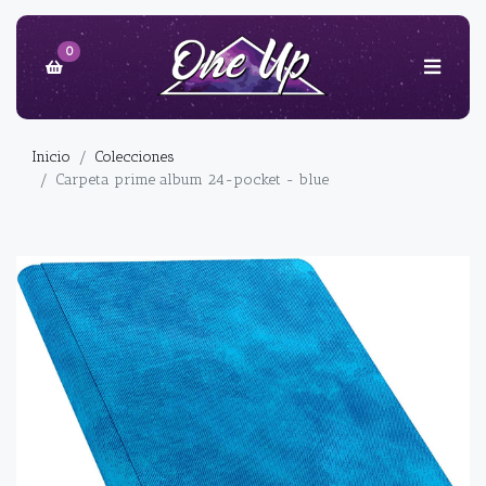
0
Inicio
Colecciones
Carpeta prime album 24-pocket - blue