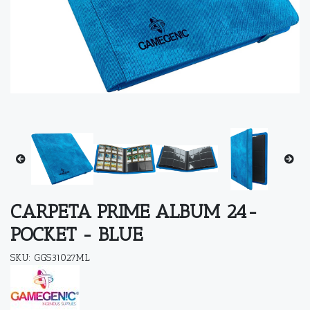
CARPETA PRIME ALBUM 24-
POCKET - BLUE
SKU: GGS31027ML