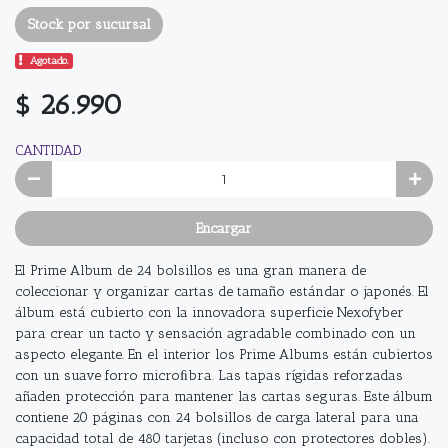
Stock por sucursal
Agotado.
$ 26.990
CANTIDAD
Encargar
El Prime Album de 24 bolsillos es una gran manera de
coleccionar y organizar cartas de tamaño estándar o japonés. El
álbum está cubierto con la innovadora superficie Nexofyber
para crear un tacto y sensación agradable combinado con un
aspecto elegante. En el interior los Prime Albums están cubiertos
con un suave forro microﬁbra. Las tapas rígidas reforzadas
añaden protección para mantener las cartas seguras. Este álbum
contiene 20 páginas con 24 bolsillos de carga lateral para una
capacidad total de 480 tarjetas (incluso con protectores dobles).