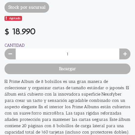
Stock por sucursal
Agotado.
$ 18.990
CANTIDAD
Encargar
El Prime Album de 8 bolsillos es una gran manera de
coleccionar y organizar cartas de tamaño estándar o japonés. El
álbum está cubierto con la innovadora superficie Nexofyber
para crear un tacto y sensación agradable combinado con un
aspecto elegante. En el interior los Prime Albums están cubiertos
con un suave forro microﬁbra. Las tapas rígidas reforzadas
añaden protección para mantener las cartas seguras. Este álbum
contiene 20 páginas con 8 bolsillos de carga lateral para una
capacidad total de 160 tarjetas (incluso con protectores dobles).