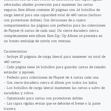
reforzadas añaden protección para mantener las cartas
seguras. Este álbum contiene 20 páginas con 24 bolsillos de
carga lateral para una capacidad total de 480 cartas (incluso
con protectores dobles). Con divisiones de a cuatro
compartimentos, las páginas son perfectas para las colecciones
de Playset (4 cartas de cada una). Un cierre duradero cierra
completamente este álbum. Este Zip-Up Album se presenta en
un bonito embalaje de cartón con ventana.
Características:
- Incluye 20 páginas de carga lateral para mantener un total de
480 cartas.
- Cada página tiene 24 bolsillos para guardar cartas de tamaño
estándar y japonés.
- Perfecto para colecciones de Playset de 4 cartas cada una.
- Con cierre duradero, cierra el álbum por todos los lados.
- Los bolsillos de carga lateral mantienen las cartas a salvo de
sacudidas y robos.
- Optimizado para cartas con protectores dobles.
- Las tapas rígidas evitan que se deforme el frente o la parte
trasera.