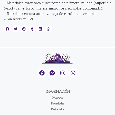
- Materiales exteriores e interiores de primera calidad (superficie
Nexofyber + forro interior microﬁbra en color combinado).
- Embalado en una atractiva caja de cartón con ventana.
- Sin ácido ni PVC.
INFORMACIÓN
Nosotros
Novedades
Destacados