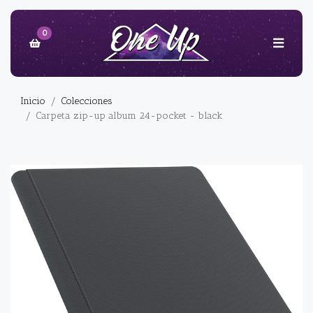
0
Inicio
Colecciones
Carpeta zip-up album 24-pocket - black