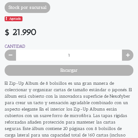
Stock por sucursal
Agotado.
$ 21.990
CANTIDAD
Encargar
El Zip-Up Album de 8 bolsillos es una gran manera de
coleccionar y organizar cartas de tamaño estándar o japonés. El
álbum está cubierto con la innovadora superficie de Nexofyber
para crear un tacto y sensación agradable combinado con un
aspecto elegante. En el interior los Zip-Up Albums están
cubiertos con un suave forro de microﬁbra. Las tapas rígidas
reforzadas añaden protección para mantener las cartas
seguras. Este álbum contiene 20 páginas con 8 bolsillos de
carga lateral para una capacidad total de 160 cartas (incluso