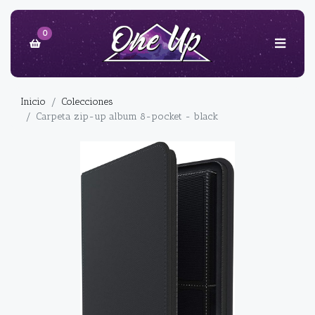
0
Inicio
Colecciones
Carpeta zip-up album 8-pocket - black