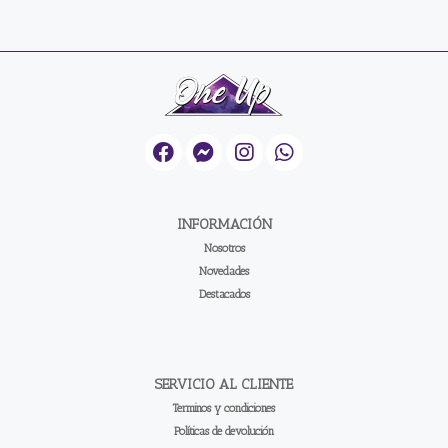
INFORMACIÓN
Nosotros
Novedades
Destacados
SERVICIO AL CLIENTE
Terminos y condiciones
Políticas de devolución