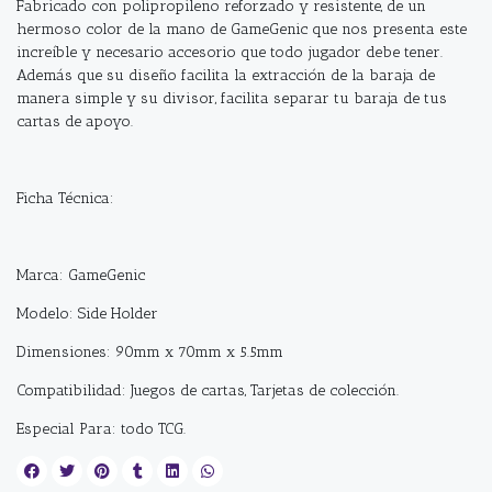
Fabricado con polipropileno reforzado y resistente, de un
hermoso color de la mano de GameGenic que nos presenta este
increíble y necesario accesorio que todo jugador debe tener.
Además que su diseño facilita la extracción de la baraja de
manera simple y su divisor, facilita separar tu baraja de tus
cartas de apoyo.
Ficha Técnica:
Marca: GameGenic
Modelo: Side Holder
Dimensiones: 90mm x 70mm x 5.5mm
Compatibilidad: Juegos de cartas, Tarjetas de colección.
Especial Para: todo TCG.