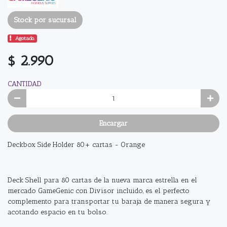
Stock por sucursal
Agotado.
$ 2.990
CANTIDAD
Encargar
Deckbox Side Holder 80+ cartas - Orange
Deck Shell para 80 cartas de la nueva marca estrella en el
mercado GameGenic con Divisor incluido, es el perfecto
complemento para transportar tu baraja de manera segura y
acotando espacio en tu bolso.