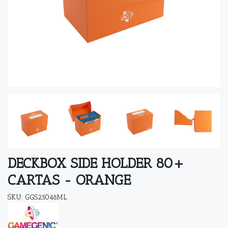
DECKBOX SIDE HOLDER 80+
CARTAS - ORANGE
SKU: GGS25048ML