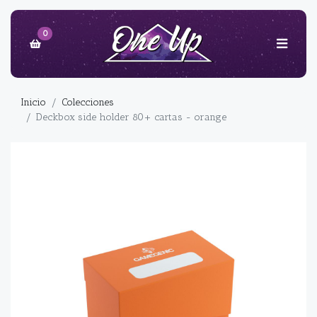
0
Inicio
Colecciones
Deckbox side holder 80+ cartas - orange