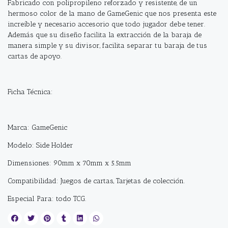
Fabricado con polipropileno reforzado y resistente, de un
hermoso color de la mano de GameGenic que nos presenta este
increíble y necesario accesorio que todo jugador debe tener.
Además que su diseño facilita la extracción de la baraja de
manera simple y su divisor, facilita separar tu baraja de tus
cartas de apoyo.
Ficha Técnica:
Marca: GameGenic
Modelo: Side Holder
Dimensiones: 90mm x 70mm x 5.5mm
Compatibilidad: Juegos de cartas, Tarjetas de colección.
Especial Para: todo TCG.