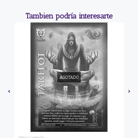
Tambien podría interesarte
AGOTADO
Mitos y Leyendas