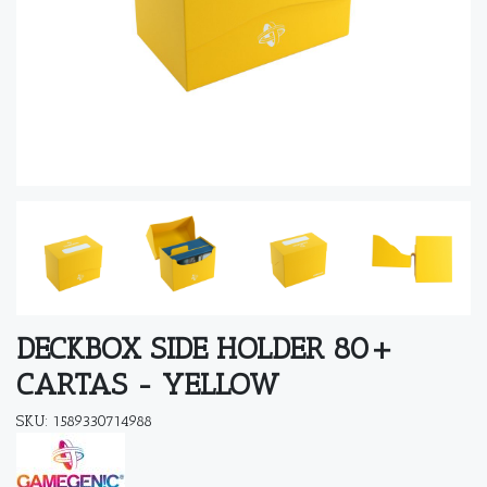
DECKBOX SIDE HOLDER 80+
CARTAS - YELLOW
SKU: 1589330714988