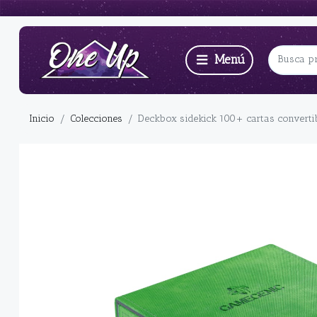
Inicio
Colecciones
Deckbox sidekick 100+ cartas converti