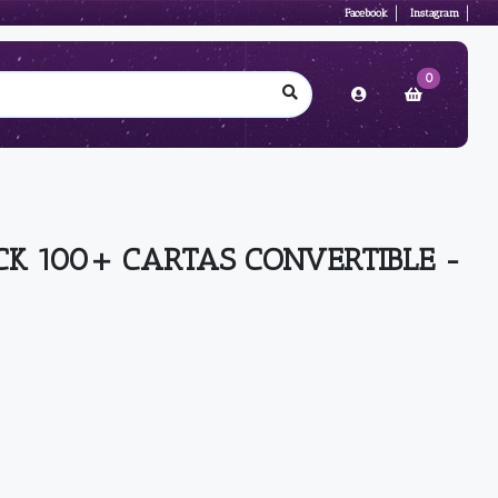
Facebook
Instagram
0
CK 100+ CARTAS CONVERTIBLE -