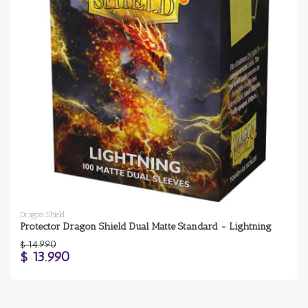
Dragon Shield
Protector Dragon Shield Dual Matte Standard - Lightning
$ 14.990
$ 13.990