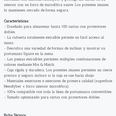
interior con un forro de microfibra suave. Los potentes imanes
lo mantienen cerrado de forma segura.
Características:
- Diseñado para almacenar hasta 100 cartas con protectores
dobles.
- La cubierta totalmente extraíble permite un fácil acceso al
mazo.
- Descubra una variedad de formas de inclinar y mostrar su
portamazo Squire en la mesa.
- Las piezas extraíbles permiten múltiples combinaciones de
colores mediante Mix & Match.
- Caja rígida y duradera. Los potentes imanes permiten un cierre
preciso y seguro, incluso si la caja se cae hacia abajo.
- Materiales exteriores e interiores de primera calidad (superficie
Nexofyber + forro interior microﬁbra).
- 100% compatible con toda la línea de portamazos convertibles.
- Tamaño optimizado para cartas con protectores dobles.
Ficha Técnica: