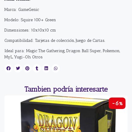
Marca: GameGenic
Modelo: Squire 100+ Green
Dimensiones: 10x10x10 cm
Compatibilidad: Tarjetas de colección, Juego de Cartas.
Ideal para: Magic The Gathering, Dragon Ball Super, Pokemon,
MyL, Yugi-Oh Otros
Tambien podría interesarte
-6%