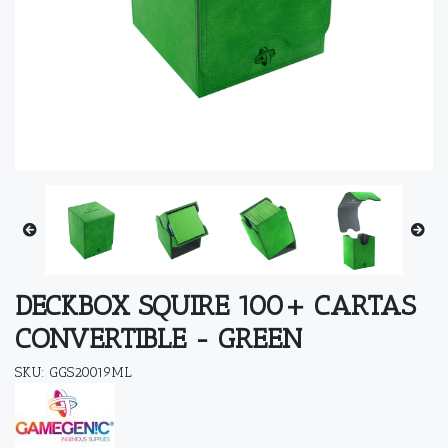
DECKBOX SQUIRE 100+ CARTAS
CONVERTIBLE - GREEN
SKU: GGS20019ML