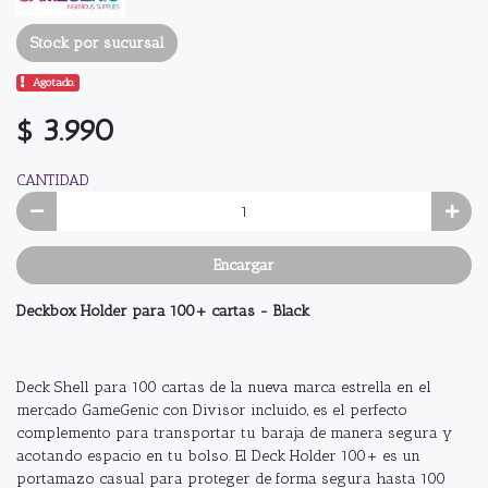
Stock por sucursal
Agotado.
$ 3.990
CANTIDAD
Encargar
Deckbox Holder para 100+ cartas - Black
Deck Shell para 100 cartas de la nueva marca estrella en el
mercado GameGenic con Divisor incluido, es el perfecto
complemento para transportar tu baraja de manera segura y
acotando espacio en tu bolso. El Deck Holder 100+ es un
portamazo casual para proteger de forma segura hasta 100