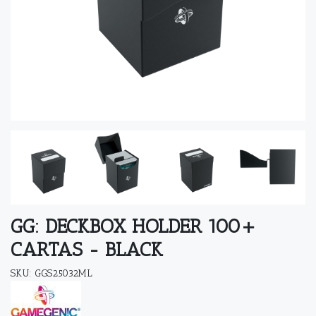
GG: DECKBOX HOLDER 100+
CARTAS - BLACK
SKU: GGS25032ML