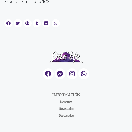
Especial Para: todo TCG.
INFORMACIÓN
Nosotros
Novedades
Destacados