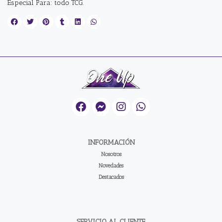
Especial Para: todo TCG.
INFORMACIÓN
Nosotros
Novedades
Destacados
SERVICIO AL CLIENTE