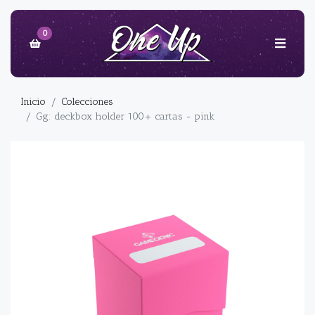
0
Inicio
Colecciones
Gg: deckbox holder 100+ cartas - pink