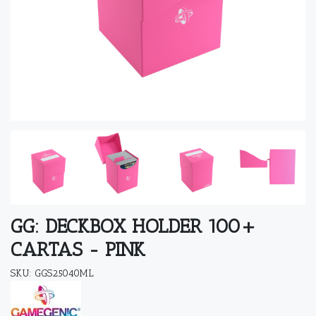
GG: DECKBOX HOLDER 100+
CARTAS - PINK
SKU: GGS25040ML