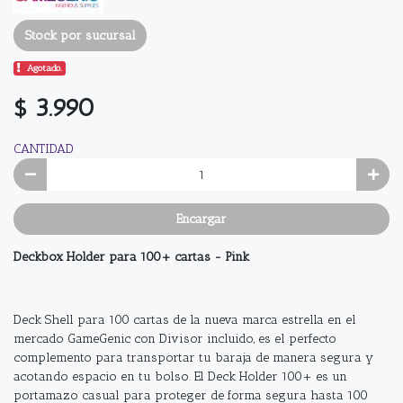
Stock por sucursal
Agotado.
$ 3.990
CANTIDAD
Encargar
Deckbox Holder para 100+ cartas - Pink
Deck Shell para 100 cartas de la nueva marca estrella en el
mercado GameGenic con Divisor incluido, es el perfecto
complemento para transportar tu baraja de manera segura y
acotando espacio en tu bolso. El Deck Holder 100+ es un
portamazo casual para proteger de forma segura hasta 100