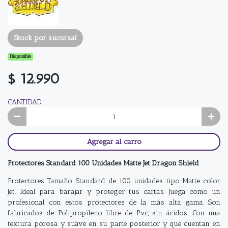
Stock por sucursal
Disponible
$ 12.990
CANTIDAD
Agregar al carro
Protectores Standard 100 Unidades Matte Jet Dragon Shield
Protectores Tamaño Standard de 100 unidades tipo Matte color
Jet. Ideal para barajar y proteger tus cartas. Juega como un
profesional con estos protectores de la más alta gama. Son
fabricados de Polipropileno libre de Pvc, sin ácidos. Con una
textura porosa y suave en su parte posterior y que cuentan en