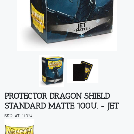
PROTECTOR DRAGON SHIELD
STANDARD MATTE 100U. - JET
SKU: AT-11024