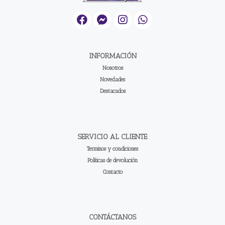
INFORMACIÓN
Nosotros
Novedades
Destacados
SERVICIO AL CLIENTE
Terminos y condiciones
Políticas de devolución
Contacto
CONTÁCTANOS