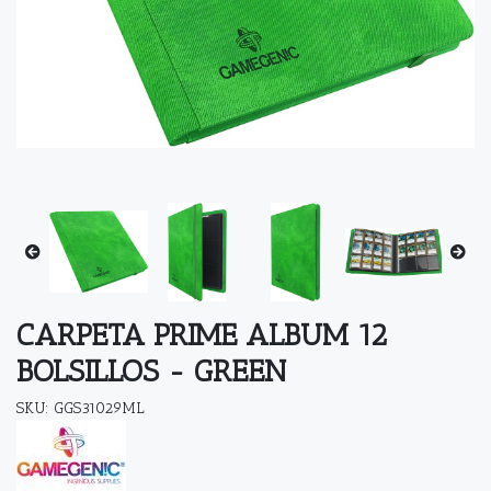
CARPETA PRIME ALBUM 12
BOLSILLOS - GREEN
SKU: GGS31029ML