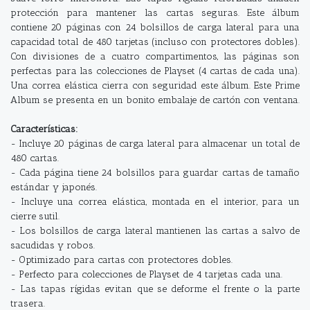
protección para mantener las cartas seguras. Este álbum
contiene 20 páginas con 24 bolsillos de carga lateral para una
capacidad total de 480 tarjetas (incluso con protectores dobles).
Con divisiones de a cuatro compartimentos, las páginas son
perfectas para las colecciones de Playset (4 cartas de cada una).
Una correa elástica cierra con seguridad este álbum. Este Prime
Album se presenta en un bonito embalaje de cartón con ventana.
Características:
- Incluye 20 páginas de carga lateral para almacenar un total de
480 cartas.
- Cada página tiene 24 bolsillos para guardar cartas de tamaño
estándar y japonés.
- Incluye una correa elástica, montada en el interior, para un
cierre sutil.
- Los bolsillos de carga lateral mantienen las cartas a salvo de
sacudidas y robos.
- Optimizado para cartas con protectores dobles.
- Perfecto para colecciones de Playset de 4 tarjetas cada una.
- Las tapas rígidas evitan que se deforme el frente o la parte
trasera.