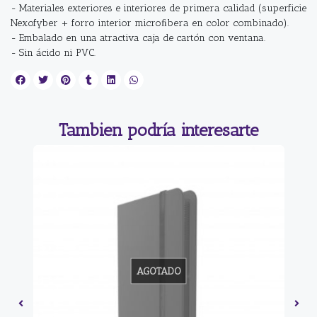
- Materiales exteriores e interiores de primera calidad (superficie
Nexofyber + forro interior microﬁbera en color combinado).
- Embalado en una atractiva caja de cartón con ventana.
- Sin ácido ni PVC.
Tambien podría interesarte
AGOTADO