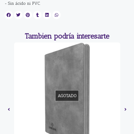
- Sin ácido ni PVC.
Tambien podría interesarte
AGOTADO