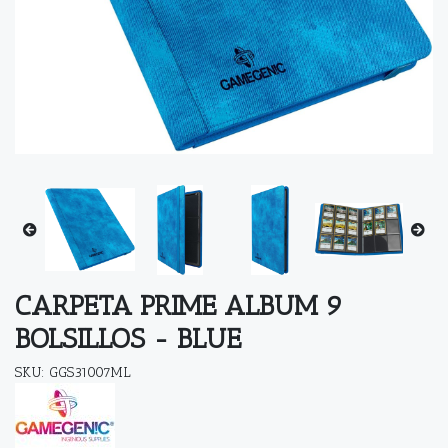
CARPETA PRIME ALBUM 9
BOLSILLOS - BLUE
SKU: GGS31007ML