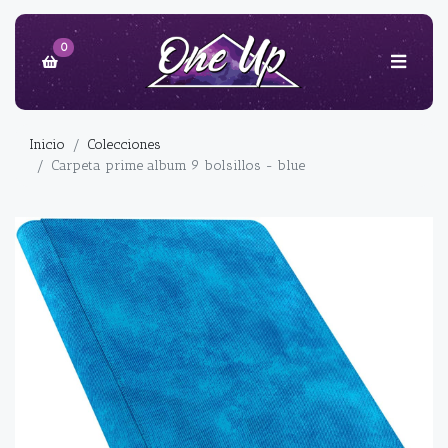
0
Inicio
Colecciones
Carpeta prime album 9 bolsillos - blue