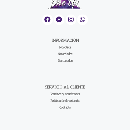
INFORMACIÓN
Nosotros
Novedades
Destacados
SERVICIO AL CLIENTE
Terminos y condiciones
Políticas de devolución
Contacto