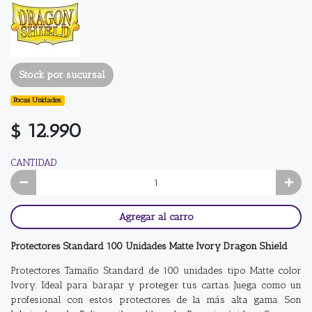
Stock por sucursal
Pocas Unidades.
$ 12.990
CANTIDAD
Agregar al carro
Protectores Standard 100 Unidades Matte Ivory Dragon Shield
Protectores Tamaño Standard de 100 unidades tipo Matte color
Ivory. Ideal para barajar y proteger tus cartas. Juega como un
profesional con estos protectores de la más alta gama. Son