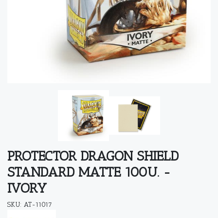
PROTECTOR DRAGON SHIELD
STANDARD MATTE 100U. -
IVORY
SKU: AT-11017